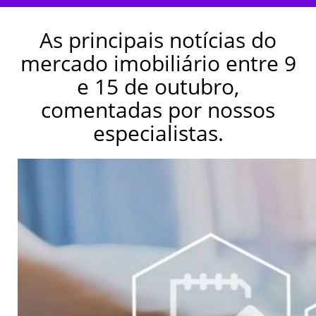
As principais notícias do
mercado imobiliário entre 9
e 15 de outubro,
comentadas por nossos
especialistas.