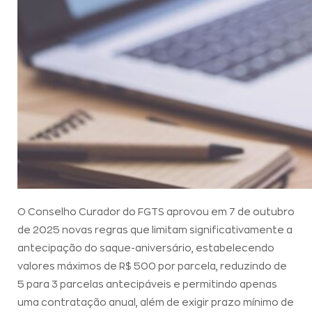
O Conselho Curador do FGTS aprovou em 7 de outubro
de 2025 novas regras que limitam significativamente a
antecipação do saque-aniversário, estabelecendo
valores máximos de R$ 500 por parcela, reduzindo de
5 para 3 parcelas antecipáveis e permitindo apenas
uma contratação anual, além de exigir prazo mínimo de