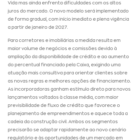
Vida mas ainda enfrenta dificuldades com os altos
juros do mercado. O novo modelo será implementado
de forma gradual, com início imediato e plena vigência
a partir de janeiro de 2027.
Para corretores e imobiliárias a medida resulta em
maior volume de negócios e comissões devido à
ampliação da disponibilidade de crédito e ao aumento
do percentual financiado pela Caixa, exigindo uma
atuação mais consultiva para orientar clientes sobre
as novas regras e melhores opções de financiamento.
As incorporadoras ganham estímulo direto para novos
lançamentos voltados à classe média, com maior
previsibilidade de fluxo de crédito que favorece o
planejamento de empreendimentos e aquece toda a
cadeia da construção civil. Ambos os segmentos
precisarão se adaptar rapidamente ao novo cenário
regulatório e às oportunidades de um mercado em