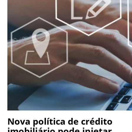
Nova política de crédito
imobiliário pode injetar