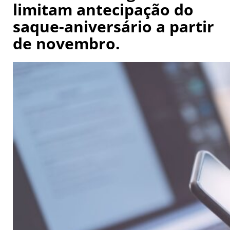
limitam antecipação do
saque-aniversário a partir
de novembro.