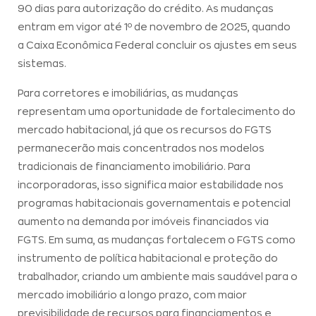
90 dias para autorização do crédito. As mudanças
entram em vigor até 1º de novembro de 2025, quando
a Caixa Econômica Federal concluir os ajustes em seus
sistemas.
Para corretores e imobiliárias, as mudanças
representam uma oportunidade de fortalecimento do
mercado habitacional, já que os recursos do FGTS
permanecerão mais concentrados nos modelos
tradicionais de financiamento imobiliário. Para
incorporadoras, isso significa maior estabilidade nos
programas habitacionais governamentais e potencial
aumento na demanda por imóveis financiados via
FGTS. Em suma, as mudanças fortalecem o FGTS como
instrumento de política habitacional e proteção do
trabalhador, criando um ambiente mais saudável para o
mercado imobiliário a longo prazo, com maior
previsibilidade de recursos para financiamentos e