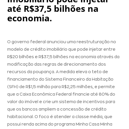
até R$37,5 bilhões na
economia.
O governo federal anunciou uma reestruturação no
modelo de crédito imobiliário que pode injetar entre
R$20 bilhões e R$37,5 bilhões na economia através da
modificação das regras de direcionamento dos
recursos da poupança. A medida eleva o teto de
financiamento do Sistema Financeiro da Habitação
(SFH) de R$1,5 milhão para R$2,25 milhões, e permite
que a Caixa Econômica Federal financie até 80% do
valor do imóvel e crie um sistema de incentivos para
que os bancos ampliem a concessão de crédito
habitacional. O foco é atender a classe média, que
possui renda acima do programa Minha Casa Minha