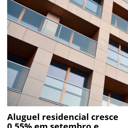
Aluguel residencial cresce
0,55% em setembro e