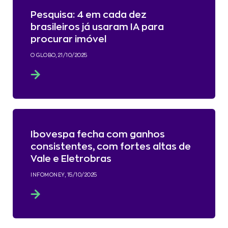
Pesquisa: 4 em cada dez
brasileiros já usaram IA para
procurar imóvel
O GLOBO, 21/10/2025
Ibovespa fecha com ganhos
consistentes, com fortes altas de
Vale e Eletrobras
INFOMONEY, 15/10/2025