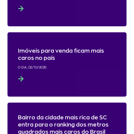
Imóveis para venda ficam mais
caros no país
O DIA, 02/10/2025
Bairro da cidade mais rica de SC
entra para o ranking dos metros
quadrados mais caros do Brasil