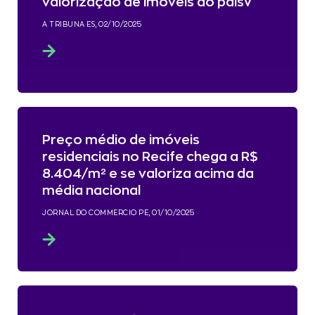
valorização de imóveis do paísV
A TRIBUNA ES, 02/10/2025
Preço médio de imóveis
residenciais no Recife chega a R$
8.404/m² e se valoriza acima da
média nacional
JORNAL DO COMMERCIO PE, 01/10/2025