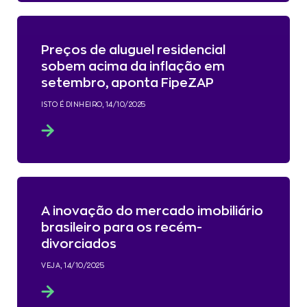
Preços de aluguel residencial
sobem acima da inflação em
setembro, aponta FipeZAP
ISTO É DINHEIRO, 14/10/2025
A inovação do mercado imobiliário
brasileiro para os recém-
divorciados
VEJA, 14/10/2025