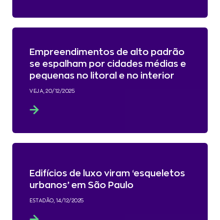
Empreendimentos de alto padrão
se espalham por cidades médias e
pequenas no litoral e no interior
VEJA, 20/12/2025
Edifícios de luxo viram ‘esqueletos
urbanos’ em São Paulo
ESTADÃO, 14/12/2025