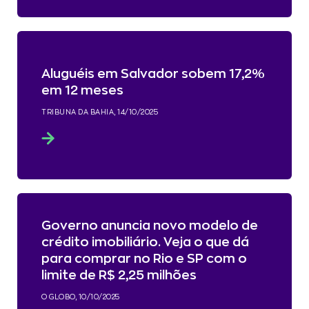
Aluguéis em Salvador sobem 17,2%
em 12 meses
TRIBUNA DA BAHIA, 14/10/2025
Governo anuncia novo modelo de
crédito imobiliário. Veja o que dá
para comprar no Rio e SP com o
limite de R$ 2,25 milhões
O GLOBO, 10/10/2025