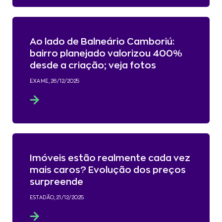
Ao lado de Balneário Camboriú:
bairro planejado valorizou 400%
desde a criação; veja fotos
EXAME, 26/12/2025
Imóveis estão realmente cada vez
mais caros? Evolução dos preços
surpreende
ESTADÃO, 21/12/2025