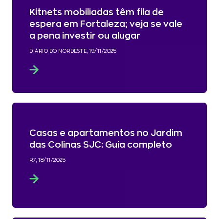
Kitnets mobiliadas têm fila de
espera em Fortaleza; veja se vale
a pena investir ou alugar
DIÁRIO DO NORDESTE, 19/11/2025
Casas e apartamentos no Jardim
das Colinas SJC: Guia completo
R7, 18/11/2025