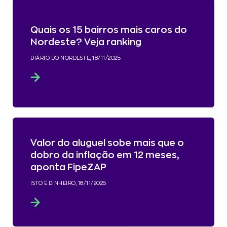
Quais os 15 bairros mais caros do
Nordeste? Veja ranking
DIÁRIO DO NORDESTE, 18/11/2025
Valor do aluguel sobe mais que o
dobro da inflação em 12 meses,
aponta FipeZAP
ISTO É DINHEIRO, 18/11/2025