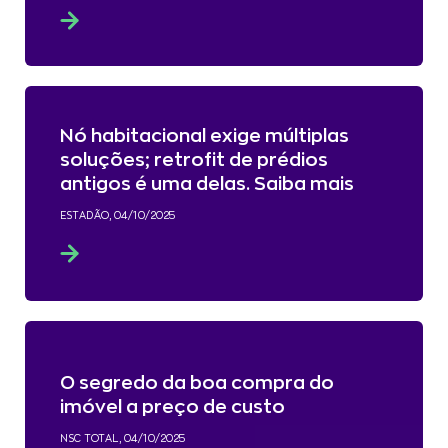
Nó habitacional exige múltiplas
soluções; retrofit de prédios
antigos é uma delas. Saiba mais
ESTADÃO, 04/10/2025
O segredo da boa compra do
imóvel a preço de custo
NSC TOTAL, 04/10/2025