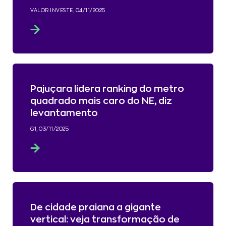
VALOR INVESTE, 04/11/2025
Pajuçara lidera ranking do metro
quadrado mais caro do NE, diz
levantamento
G1, 03/11/2025
De cidade praiana a gigante
vertical: veja transformação de