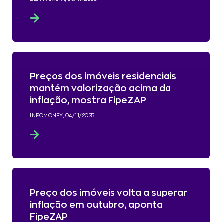
Preços dos imóveis residenciais
mantém valorização acima da
inflação, mostra FipeZAP
INFOMONEY, 04/11/2025
Preço dos imóveis volta a superar
inflação em outubro, aponta
FipeZAP