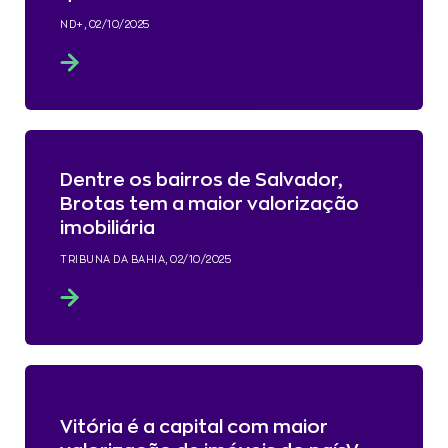
ND+, 02/10/2025
Dentre os bairros de Salvador,
Brotas tem a maior valorização
imobiliária
TRIBUNA DA BAHIA, 02/10/2025
Vitória é a capital com maior