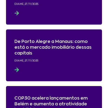
EXAME, 27/11/2025
De Porto Alegre a Manaus: como
está o mercado imobiliário dessas
capitais
EXAME, 27/11/2025
COP30 acelera lançamentos em
Belém e aumenta a atratividade