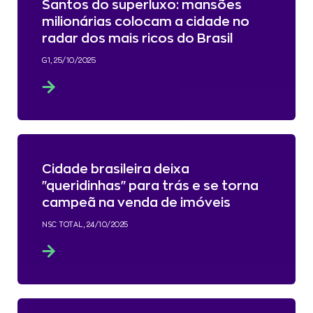
Santos do superluxo: mansões
milionárias colocam a cidade no
radar dos mais ricos do Brasil
G1, 25/10/2025
Cidade brasileira deixa
"queridinhas" para trás e se torna
campeã na venda de imóveis
NSC TOTAL, 24/10/2025