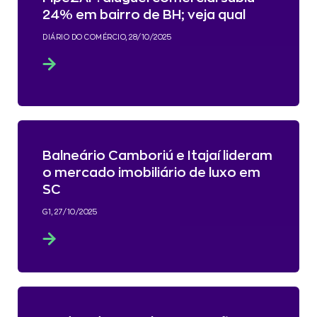
24% em bairro de BH; veja qual
DIÁRIO DO COMÉRCIO, 28/10/2025
Balneário Camboriú e Itajaí lideram
o mercado imobiliário de luxo em
SC
G1, 27/10/2025