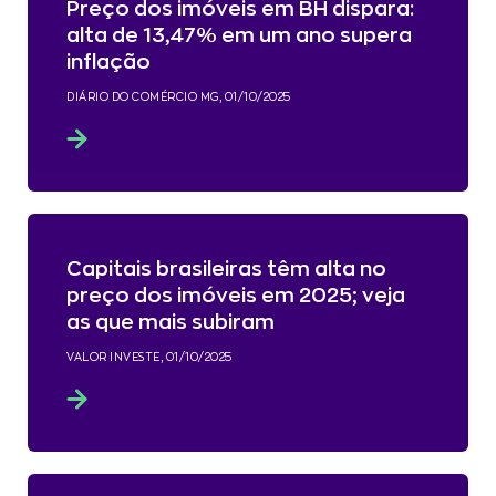
Preço dos imóveis em BH dispara:
alta de 13,47% em um ano supera
inflação
DIÁRIO DO COMÉRCIO MG, 01/10/2025
Capitais brasileiras têm alta no
preço dos imóveis em 2025; veja
as que mais subiram
VALOR INVESTE, 01/10/2025