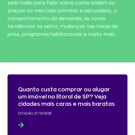
pela mídia para falar sobre como andam os
preços no mercado primário e secundário, o
comportamento da demanda, as novas
tendências no setor, mudanças nas taxas de
juros, programas habitacionais e muito mais.
Quanto custa comprar ou alugar
um imóvel no litoral de SP? Veja
cidades mais caras e mais baratas
ESTADÃO, 27/12/2025