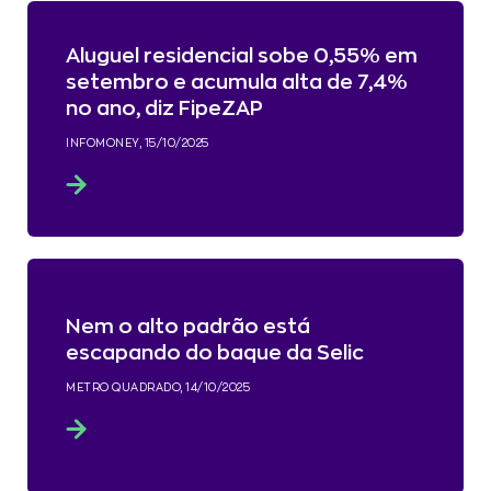
Aluguel residencial sobe 0,55% em
setembro e acumula alta de 7,4%
no ano, diz FipeZAP
INFOMONEY, 15/10/2025
Nem o alto padrão está
escapando do baque da Selic
METRO QUADRADO, 14/10/2025