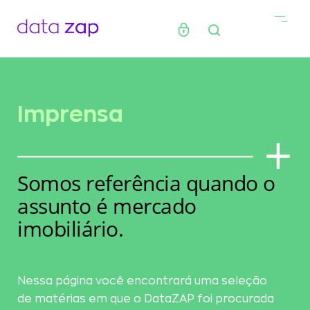
Imprensa
Somos referência quando o
assunto é mercado
imobiliário.
Nessa página você encontrará uma seleção
de matérias em que o DataZAP foi procurada