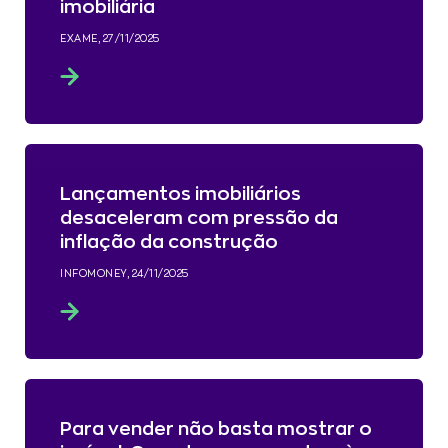
imobiliária
EXAME, 27/11/2025
Lançamentos imobiliários
desaceleram com pressão da
inflação da construção
INFOMONEY, 24/11/2025
Para vender não basta mostrar o