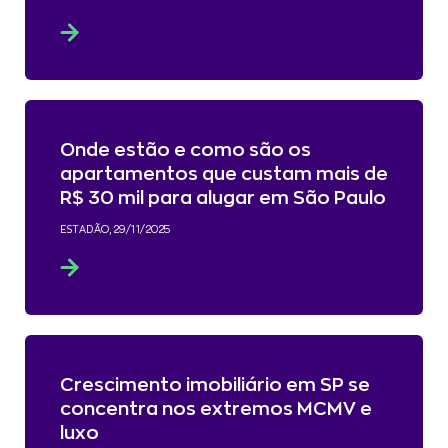
Onde estão e como são os
apartamentos que custam mais de
R$ 30 mil para alugar em São Paulo
ESTADÃO, 29/11/2025
Crescimento imobiliário em SP se
concentra nos extremos MCMV e
luxo