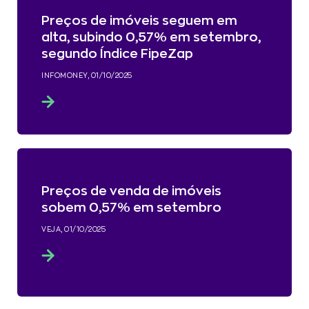
Preços de imóveis seguem em
alta, subindo 0,57% em setembro,
segundo Índice FipeZap
INFOMONEY, 01/10/2025
Preços de venda de imóveis
sobem 0,57% em setembro
VEJA, 01/10/2025