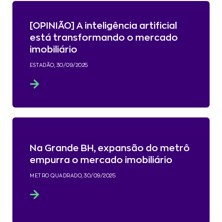
[OPINIÃO] A inteligência artificial
está transformando o mercado
imobiliário
ESTADÃO, 30/09/2025
Na Grande BH, expansão do metrô
empurra o mercado imobiliário
METRO QUADRADO, 30/09/2025