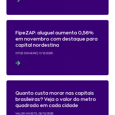
FipeZAP: aluguel aumenta 0,56%
em novembro com destaque para
capital nordestina
ISTOE DINHEIRO, 11/12/2025
Quanto custa morar nas capitais
brasileiras? Veja o valor do metro
quadrado em cada cidade
VALOR INVESTE, 02/12/2025