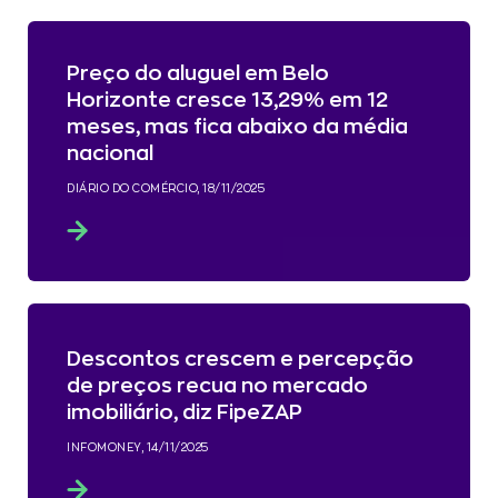
Preço do aluguel em Belo
Horizonte cresce 13,29% em 12
meses, mas fica abaixo da média
nacional
DIÁRIO DO COMÉRCIO, 18/11/2025
Descontos crescem e percepção
de preços recua no mercado
imobiliário, diz FipeZAP
INFOMONEY, 14/11/2025