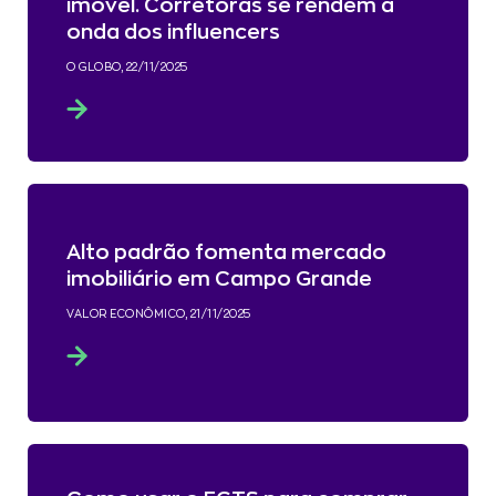
imóvel. Corretoras se rendem à
onda dos influencers
O GLOBO, 22/11/2025
Alto padrão fomenta mercado
imobiliário em Campo Grande
VALOR ECONÔMICO, 21/11/2025