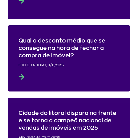
Qual o desconto médio que se
consegue na hora de fechar a
compra de imóvel?
ISTO É DINHEIRO, 11/11/2025
Cidade do litoral dispara na frente
e se torna a campeã nacional de
vendas de imóveis em 2025
BEM PARANA, 09/11/2025