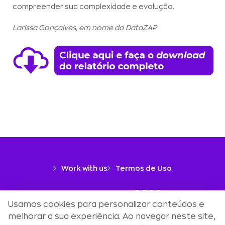
compreender sua complexidade e evolução.
Larissa Gonçalves, em nome do DataZAP
Work with us
Termos de Uso
Uma marca
Usamos cookies para personalizar conteúdos e
melhorar a sua experiência. Ao navegar neste site,