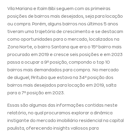
Vila Mariana e Itaim Bibi seguem com as primeiras
posições de bairros mais desejados, seja para locação
ou compra. Porém, alguns bairros nos últimos 5 anos
tiveram uma trajetória de crescimento e se destacam
como oportunidades para o mercado, localizados na
Zona Norte, o bairro Santana que era o 15º bairro mais
procurado em 2019 e cresce seis posições e em 2023
passa a ocupar a 9ª posição, compondo o top 10
bairros mais demandados para compra. No mercado
de aluguel, Pirituba que estava na 34ª posição dos
bairros mais desejados para locação em 2019, salta
para a 7ª posição em 2023.
Essas são algumas das informações contidas neste
relatório, no qual procuramos explorar a dinâmica
instigante do mercado imobiliário residencial na capital
paulista, oferecendo insights valiosos para