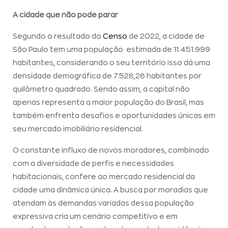
A cidade que não pode parar
Segundo o resultado do
Censo
de 2022, a cidade de
São Paulo tem uma população estimada de 11.451.999
habitantes, considerando o seu território isso dá uma
densidade demográfica de 7.528,26 habitantes por
quilômetro quadrado. Sendo assim, a capital não
apenas representa a maior população do Brasil, mas
também enfrenta desafios e oportunidades únicas em
seu mercado imobiliário residencial.
O constante influxo de novos moradores, combinado
com a diversidade de perfis e necessidades
habitacionais, confere ao mercado residencial da
cidade uma dinâmica única. A busca por moradias que
atendam às demandas variadas dessa população
expressiva cria um cenário competitivo e em