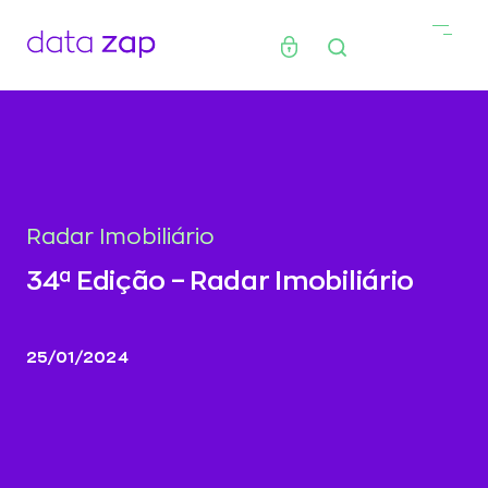
Radar Imobiliário
34ª Edição – Radar Imobiliário
25/01/2024