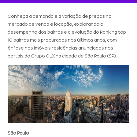
Conheça a demanda e a variação de preços no
mercado de venda e locação, explorando o
desempenho dos bairros e a evolução do Ranking top
10 bairros mais procurados nos últimos anos, com
ênfase nos imóveis residências anunciados nos
portais do Grupo OLX na cidade de São Paulo (SP).
São Paulo