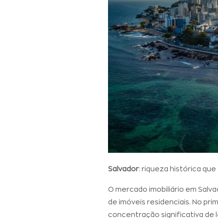
Salvador
: riqueza histórica que
O mercado imobiliário em Salv
de imóveis residenciais. No pr
concentração significativa de 