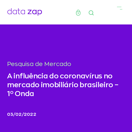
Pesquisa de Mercado
A influência do coronavírus no
mercado imobiliário brasileiro –
1º Onda
03/02/2022