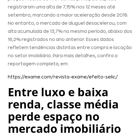
registraram uma alta de 7,15% nos 12 meses até
setembro, marcando a maior aceleração desde 2018.
No entanto, o mercado de aluguel desacelerou, com
alta acumulada de 13,7% no mesmo período, abaixo dos
16,2% registrados no ano anterior. Esses dados
refletem tendências distintas entre compra e locação
no setor imobiliário. Para mais detalhes, confira a
reportagem completa, em:
:
https://exame.com/revista-exame/efeito-selic/
DataZAP
Entre luxo e baixa
Report
renda, classe média
#62
perde espaço no
mercado imobiliário