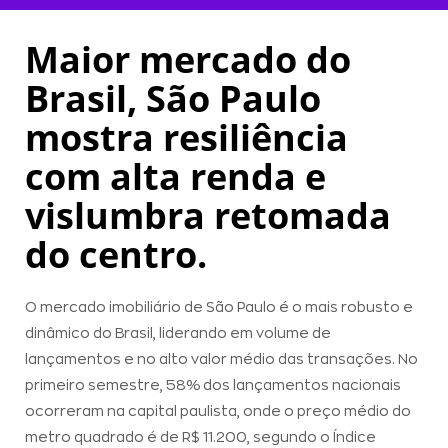
Maior mercado do
Brasil, São Paulo
mostra resiliência
com alta renda e
vislumbra retomada
do centro.
O mercado imobiliário de São Paulo é o mais robusto e
dinâmico do Brasil, liderando em volume de
lançamentos e no alto valor médio das transações. No
primeiro semestre, 58% dos lançamentos nacionais
ocorreram na capital paulista, onde o preço médio do
metro quadrado é de R$ 11.200, segundo o Índice