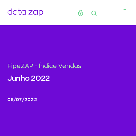
FipeZAP - Índice Vendas
Junho 2022
05/07/2022