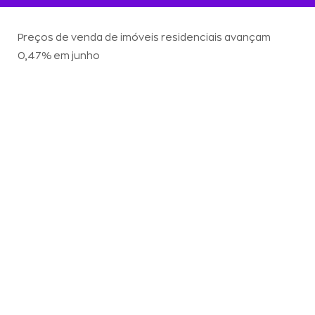
Preços de venda de imóveis residenciais avançam
0,47% em junho