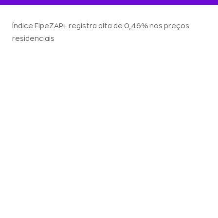
Índice FipeZAP+ registra alta de 0,46% nos preços
residenciais