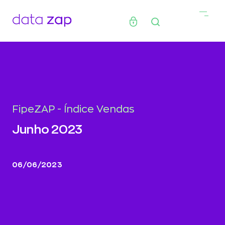
FipeZAP - Índice Vendas
Junho 2023
06/06/2023