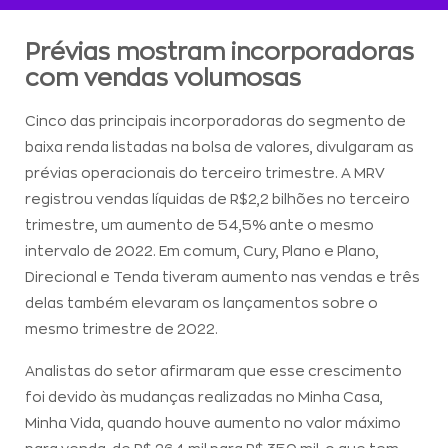
Prévias mostram incorporadoras
com vendas volumosas
Cinco das principais incorporadoras do segmento de
baixa renda listadas na bolsa de valores, divulgaram as
prévias operacionais do terceiro trimestre. A MRV
registrou vendas líquidas de R$2,2 bilhões no terceiro
trimestre, um aumento de 54,5% ante o mesmo
intervalo de 2022. Em comum, Cury, Plano e Plano,
Direcional e Tenda tiveram aumento nas vendas e três
delas também elevaram os lançamentos sobre o
mesmo trimestre de 2022.
Analistas do setor afirmaram que esse crescimento
foi devido às mudanças realizadas no Minha Casa,
Minha Vida, quando houve aumento no valor máximo