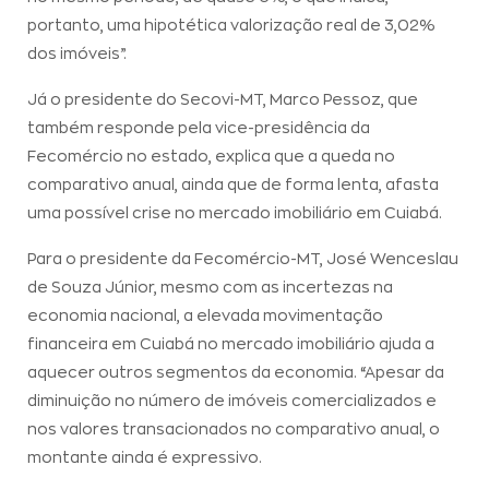
portanto, uma hipotética valorização real de 3,02%
dos imóveis”.
Já o presidente do Secovi-MT, Marco Pessoz, que
também responde pela vice-presidência da
Fecomércio no estado, explica que a queda no
comparativo anual, ainda que de forma lenta, afasta
uma possível crise no mercado imobiliário em Cuiabá.
Para o presidente da Fecomércio-MT, José Wenceslau
de Souza Júnior, mesmo com as incertezas na
economia nacional, a elevada movimentação
financeira em Cuiabá no mercado imobiliário ajuda a
aquecer outros segmentos da economia. “Apesar da
diminuição no número de imóveis comercializados e
nos valores transacionados no comparativo anual, o
montante ainda é expressivo.