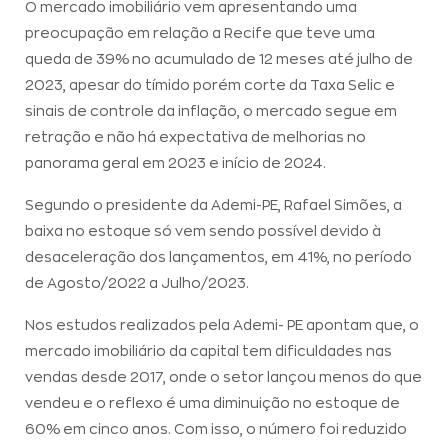
O mercado imobiliário vem apresentando uma
preocupação em relação a Recife que teve uma
queda de 39% no acumulado de 12 meses até julho de
2023, apesar do tímido porém corte da Taxa Selic e
sinais de controle da inflação, o mercado segue em
retração e não há expectativa de melhorias no
panorama geral em 2023 e início de 2024.
Segundo o presidente da Ademi-PE, Rafael Simões, a
baixa no estoque só vem sendo possível devido à
desaceleração dos lançamentos, em 41%, no período
de Agosto/2022 a Julho/2023.
Nos estudos realizados pela Ademi- PE apontam que, o
mercado imobiliário da capital tem dificuldades nas
vendas desde 2017, onde o setor lançou menos do que
vendeu e o reflexo é uma diminuição no estoque de
60% em cinco anos. Com isso, o número foi reduzido