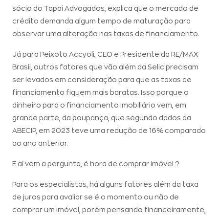
sócio do Tapai Advogados, explica que o mercado de
crédito demanda algum tempo de maturação para
observar uma alteração nas taxas de financiamento.
Já para Peixoto Accyoli, CEO e Presidente da RE/MAX
Brasil, outros fatores que vão além da Selic precisam
ser levados em consideração para que as taxas de
financiamento fiquem mais baratas. Isso porque o
dinheiro para o financiamento imobiliário vem, em
grande parte, da poupança, que segundo dados da
ABECIP, em 2023 teve uma redução de 16% comparado
ao ano anterior.
E aí vem a pergunta, é hora de comprar imóvel ?
Para os especialistas, há alguns fatores além da taxa
de juros para avaliar se é o momento ou não de
comprar um imóvel, porém pensando financeiramente,