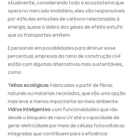
Atualmente, considerando todo o ecossistema que
opera no mercado imobiliário, eles são responsáveis
por 42% das emissões de carbono relacionadas à
energia, quase o dobro dos gases de efeito estufa
que os transportes emitem.
E pensando em possibilidades para diminuir esse
percentual, empresas do ramo de construção civil
estão com algumas alternativas mais sustentáveis,
como:
Telhas ecológicas:
Fabricadas a partir de fibras
naturais ou materiais reciclados, que são uma opção
mais leve e menos impactante ao meio ambiente.
Vidros Inteligentes:
com funcionalidades que vão
desde o bloqueio de raios UV até a capacidade de
gerar eletricidade por meio de células fotovoltaicas
integradas que contribuem para a eficiência