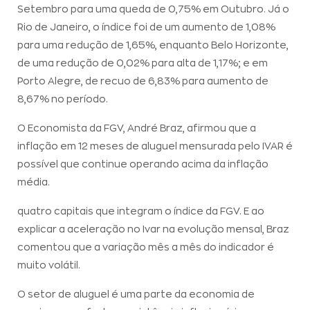
Setembro para uma queda de 0,75% em Outubro. Já o
Rio de Janeiro, o índice foi de um aumento de 1,08%
para uma redução de 1,65%, enquanto Belo Horizonte,
de uma redução de 0,02% para alta de 1,17%; e em
Porto Alegre, de recuo de 6,83% para aumento de
8,67% no período.
O Economista da FGV, André Braz, afirmou que a
inflação em 12 meses de aluguel mensurada pelo IVAR é
possível que continue operando acima da inflação
média.
quatro capitais que integram o índice da FGV. E ao
explicar a aceleração no Ivar na evolução mensal, Braz
comentou que a variação mês a mês do indicador é
muito volátil.
O setor de aluguel é uma parte da economia de