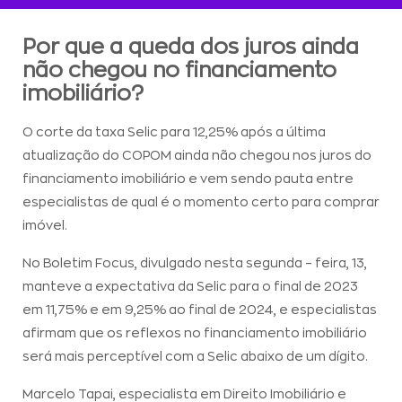
Por que a queda dos juros ainda
não chegou no financiamento
imobiliário?
O corte da taxa Selic para 12,25% após a última
atualização do COPOM ainda não chegou nos juros do
financiamento imobiliário e vem sendo pauta entre
especialistas de qual é o momento certo para comprar
imóvel.
No Boletim Focus, divulgado nesta segunda – feira, 13,
manteve a expectativa da Selic para o final de 2023
em 11,75% e em 9,25% ao final de 2024, e especialistas
afirmam que os reflexos no financiamento imobiliário
será mais perceptível com a Selic abaixo de um dígito.
Marcelo Tapai, especialista em Direito Imobiliário e