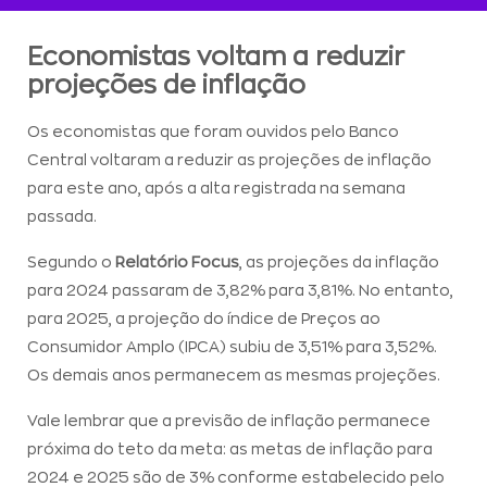
Economistas voltam a reduzir
projeções de inflação
Os economistas que foram ouvidos pelo Banco
Central voltaram a reduzir as projeções de inflação
para este ano, após a alta registrada na semana
passada.
Segundo o
Relatório Focus
, as projeções da inflação
para 2024 passaram de 3,82% para 3,81%. No entanto,
para 2025, a projeção do índice de Preços ao
Consumidor Amplo (IPCA) subiu de 3,51% para 3,52%.
Os demais anos permanecem as mesmas projeções.
Vale lembrar que a previsão de inflação permanece
próxima do teto da meta: as metas de inflação para
2024 e 2025 são de 3% conforme estabelecido pelo