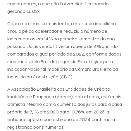
compradores, o que não foi vendido fica parado
gerando custo.
Com uma dinâmica mais lenta, o mercado imobiliário
tirou o pé do acelerador e reduziu o número de
lançamentos em 14% no primeiro semestre do ano
passado. Já as vendas tiveram queda de 4% quando
comparados a igual período de 2022, conforme dados
mapeados pela Brain Inteligência Estratégica para
Indicador Nacional Imobiliário da Câmara Brasileira da
Indústria da Construção (CBIC).
A Associação Brasileira das Entidades de Crédito
Imobiliário e Poupança (Abecip), entretanto, está mais
otimista. Mesmo com o aumento dos juros para a casa
própria de 7,1% em 2020 para 10,76% em 2023, a
entidade aposta que este ano de 2024 continuará
registrando bons números.