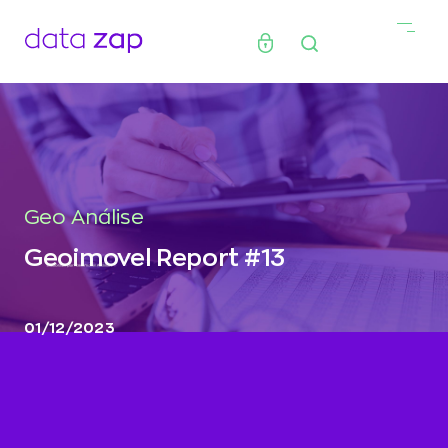
Geo Análise
Geoimovel Report #13
01/12/2023