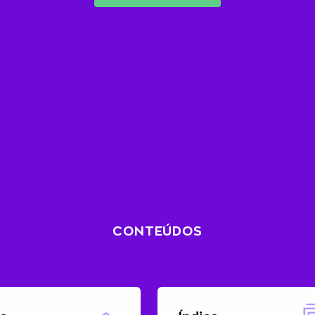
CONTEÚDOS