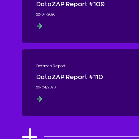
DataZAP Report #109
22/04/2026
Datazap Report
DataZAP Report #110
29/04/2026