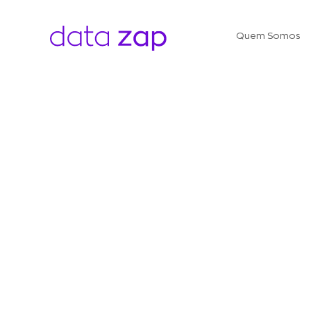
Quem Somos