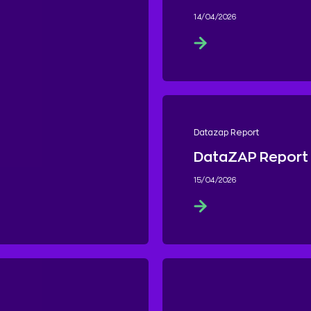
14/04/2026
Datazap Report
DataZAP Report
15/04/2026