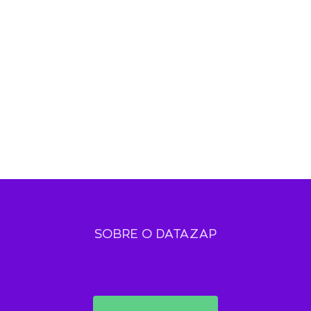
SOBRE O DATAZAP