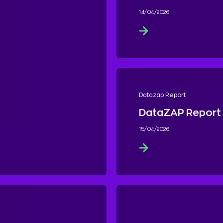
14/04/2026
Datazap Report
DataZAP Report
15/04/2026