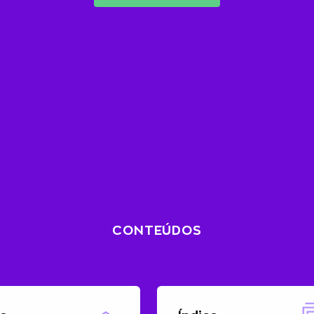
CONTEÚDOS