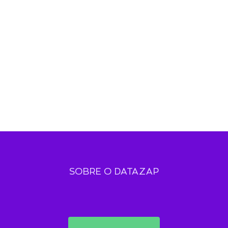
SOBRE O DATAZAP