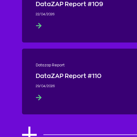
DataZAP Report #109
22/04/2026
Datazap Report
DataZAP Report #110
29/04/2026