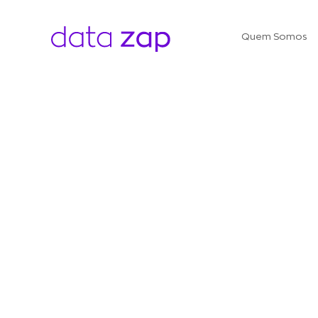
Quem Somos