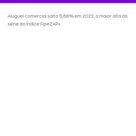
Aluguel comercial salta 5,68% em 2022, a maior alta da
série do Índice FipeZAP+