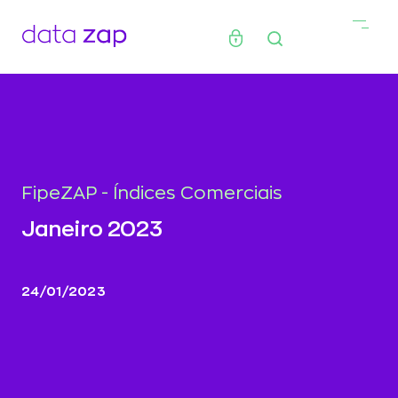
FipeZAP - Índices Comerciais
Janeiro 2023
24/01/2023