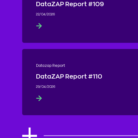
DataZAP Report #109
22/04/2026
Datazap Report
DataZAP Report #110
29/04/2026