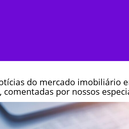
notícias do mercado imobiliário e
 comentadas por nossos especia