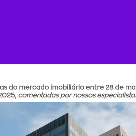
cias do mercado imobiliário entre 28 de ma
2025,
comentadas por nossos especialista