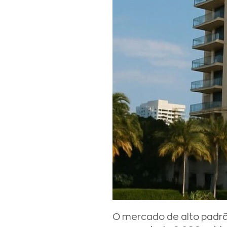
O mercado de alto padrã