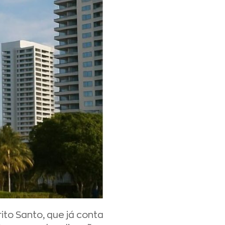
to Santo, que já conta