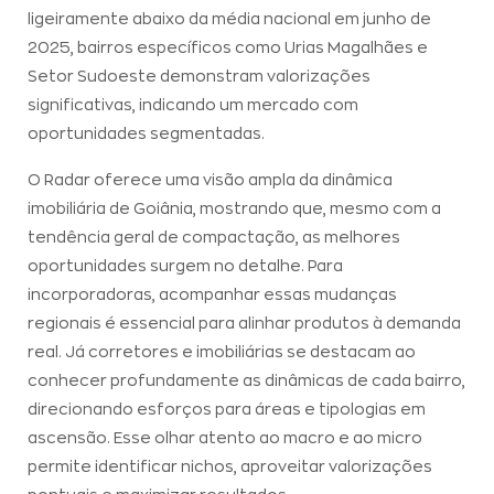
ligeiramente abaixo da média nacional em junho de
2025, bairros específicos como Urias Magalhães e
Setor Sudoeste demonstram valorizações
significativas, indicando um mercado com
oportunidades segmentadas.
O Radar oferece uma visão ampla da dinâmica
imobiliária de Goiânia, mostrando que, mesmo com a
tendência geral de compactação, as melhores
oportunidades surgem no detalhe. Para
incorporadoras, acompanhar essas mudanças
regionais é essencial para alinhar produtos à demanda
real. Já corretores e imobiliárias se destacam ao
conhecer profundamente as dinâmicas de cada bairro,
direcionando esforços para áreas e tipologias em
ascensão. Esse olhar atento ao macro e ao micro
permite identificar nichos, aproveitar valorizações