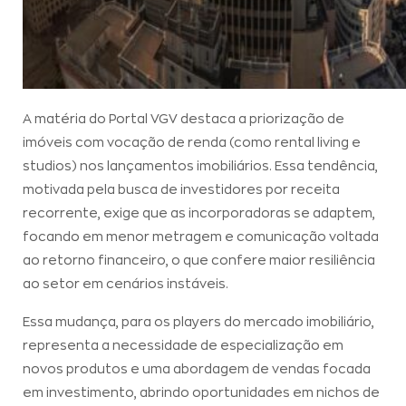
A matéria do Portal VGV destaca a priorização de
imóveis com vocação de renda (como rental living e
studios) nos lançamentos imobiliários. Essa tendência,
motivada pela busca de investidores por receita
recorrente, exige que as incorporadoras se adaptem,
focando em menor metragem e comunicação voltada
ao retorno financeiro, o que confere maior resiliência
ao setor em cenários instáveis.
Essa mudança, para os players do mercado imobiliário,
representa a necessidade de especialização em
novos produtos e uma abordagem de vendas focada
em investimento, abrindo oportunidades em nichos de