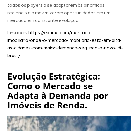
todos os players a se adaptarem às dinâmicas
regionais e a maximizarem oportunidades em um
mercado em constante evolução.
Leia mais
:
https://exame.com/mercado-
imobiliario/onde-o-mercado-imobiliario-esta-em-alta-
as-cidades-com-maior-demanda-segundo-o-novo-idi-
brasil/
Evolução Estratégica:
Como o Mercado se
Adapta à Demanda por
Imóveis de Renda.