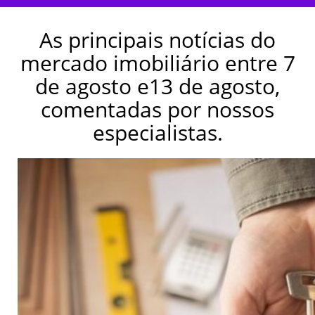
As principais notícias do
mercado imobiliário entre 7
de agosto e13 de agosto,
comentadas por nossos
especialistas.