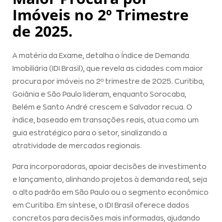
Imóveis no 2º Trimestre
de 2025.
A matéria da Exame, detalha o Índice de Demanda
Imobiliária (IDI Brasil), que revela as cidades com maior
procura por imóveis no 2º trimestre de 2025. Curitiba,
Goiânia e São Paulo lideram, enquanto Sorocaba,
Belém e Santo André crescem e Salvador recua. O
índice, baseado em transações reais, atua como um
guia estratégico para o setor, sinalizando a
atratividade de mercados regionais.
Para incorporadoras, apoiar decisões de investimento
e lançamento, alinhando projetos à demanda real, seja
o alto padrão em São Paulo ou o segmento econômico
em Curitiba. Em síntese, o IDI Brasil oferece dados
concretos para decisões mais informadas, ajudando