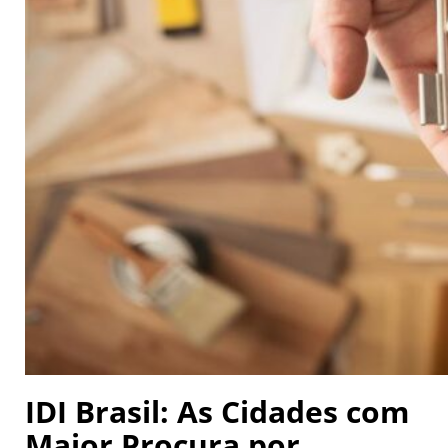
IDI Brasil: As Cidades com
Maior Procura por