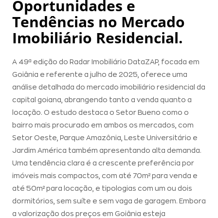
Oportunidades e
Tendências no Mercado
Imobiliário Residencial.
A 49ª edição do Radar Imobiliário DataZAP, focada em
Goiânia e referente a julho de 2025, oferece uma
análise detalhada do mercado imobiliário residencial da
capital goiana, abrangendo tanto a venda quanto a
locação. O estudo destaca o Setor Bueno como o
bairro mais procurado em ambos os mercados, com
Setor Oeste, Parque Amazônia, Leste Universitário e
Jardim América também apresentando alta demanda.
Uma tendência clara é a crescente preferência por
imóveis mais compactos, com até 70m² para venda e
até 50m² para locação, e tipologias com um ou dois
dormitórios, sem suíte e sem vaga de garagem. Embora
a valorização dos preços em Goiânia esteja