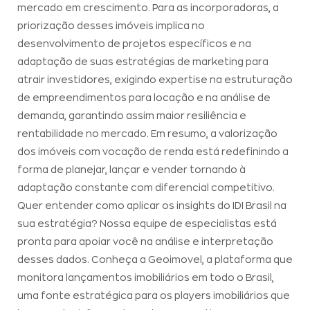
mercado em crescimento. Para as incorporadoras, a
priorização desses imóveis implica no
desenvolvimento de projetos específicos e na
adaptação de suas estratégias de marketing para
atrair investidores, exigindo expertise na estruturação
de empreendimentos para locação e na análise de
demanda, garantindo assim maior resiliência e
rentabilidade no mercado. Em resumo, a valorização
dos imóveis com vocação de renda está redefinindo a
forma de planejar, lançar e vender tornando à
adaptação constante com diferencial competitivo.
Quer entender como aplicar os insights do IDI Brasil na
sua estratégia? Nossa equipe de especialistas está
pronta para apoiar você na análise e interpretação
desses dados. Conheça a Geoimovel, a plataforma que
monitora lançamentos imobiliários em todo o Brasil,
uma fonte estratégica para os players imobiliários que