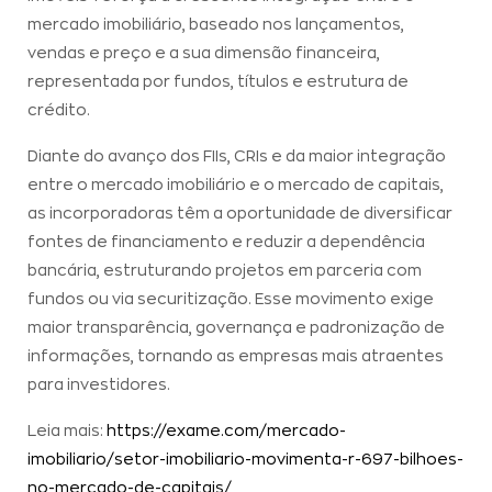
mercado imobiliário, baseado nos lançamentos,
vendas e preço e a sua dimensão financeira,
representada por fundos, títulos e estrutura de
crédito.
Diante do avanço dos FIIs, CRIs e da maior integração
entre o mercado imobiliário e o mercado de capitais,
as incorporadoras têm a oportunidade de diversificar
fontes de financiamento e reduzir a dependência
bancária, estruturando projetos em parceria com
fundos ou via securitização. Esse movimento exige
maior transparência, governança e padronização de
informações, tornando as empresas mais atraentes
para investidores.
Leia mais:
https://exame.com/mercado-
imobiliario/setor-imobiliario-movimenta-r-697-bilhoes-
no-mercado-de-capitais/