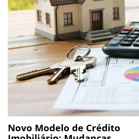
Novo Modelo de Crédito
Imobiliário: Mudanças