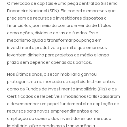
O mercado de capitais é uma peça central do Sistema
Financeiro Nacional (SFN). Ele conecta empresas que
precisam de recursos a investidores dispostos a
financiá-las, por meio da compra e venda de títulos
como ações, dívidas e cotas de fundos. Esse
mecanismo ajuda a transformar poupança em
investimento produtivo e permite que empresas
levantem dinheiro para projetos de médio e longo
prazo sem depender apenas dos bancos.
Nos últimos anos, o setor imobiliário ganhou
protagonismo no mercado de capitais. Instrumentos
como os Fundos de Investimento Imobiliário (FIIs) e os
Certificados de Recebíveis Imobiliários (CRIs) passaram
a desempenhar um papel fundamental na captação de
recursos para novos empreendimentos e na
ampliação do acesso dos investidores ao mercado
imobiliário, oferecendo mais transparência,