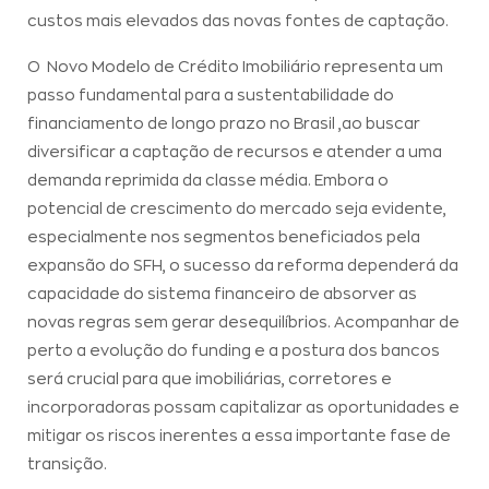
custos mais elevados das novas fontes de captação.
O Novo Modelo de Crédito Imobiliário representa um
passo fundamental para a sustentabilidade do
financiamento de longo prazo no Brasil ,ao buscar
diversificar a captação de recursos e atender a uma
demanda reprimida da classe média. Embora o
potencial de crescimento do mercado seja evidente,
especialmente nos segmentos beneficiados pela
expansão do SFH, o sucesso da reforma dependerá da
capacidade do sistema financeiro de absorver as
novas regras sem gerar desequilíbrios. Acompanhar de
perto a evolução do funding e a postura dos bancos
será crucial para que imobiliárias, corretores e
incorporadoras possam capitalizar as oportunidades e
mitigar os riscos inerentes a essa importante fase de
transição.