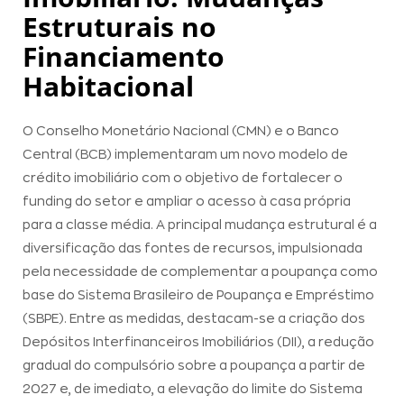
Estruturais no
Financiamento
Habitacional
O Conselho Monetário Nacional (CMN) e o Banco
Central (BCB) implementaram um novo modelo de
crédito imobiliário com o objetivo de fortalecer o
funding do setor e ampliar o acesso à casa própria
para a classe média. A principal mudança estrutural é a
diversificação das fontes de recursos, impulsionada
pela necessidade de complementar a poupança como
base do Sistema Brasileiro de Poupança e Empréstimo
(SBPE). Entre as medidas, destacam-se a criação dos
Depósitos Interfinanceiros Imobiliários (DII), a redução
gradual do compulsório sobre a poupança a partir de
2027 e, de imediato, a elevação do limite do Sistema