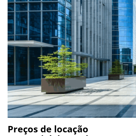
Preços de locação