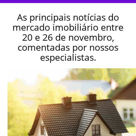
As principais notícias do
mercado imobiliário entre
20 e 26 de novembro,
comentadas por nossos
especialistas.