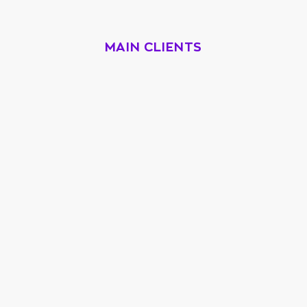
MAIN CLIENTS