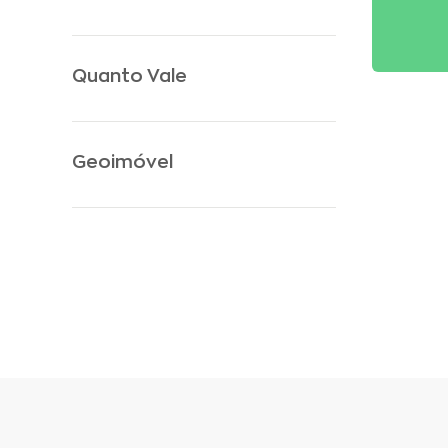
Quanto Vale
Geoimóvel