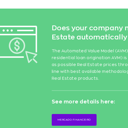
Does your company n
Estate automatically
The Automated Value Model (AVM) a
residential loan origination AVM) 
as possible Real Estate prices thro
line with best available methodolo
Real Estate products.
See more details here:
MERCADO FINANCEIRO