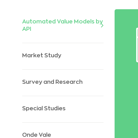
Automated Value Models by
API
Market Study
Survey and Research
Special Studies
Onde Vale