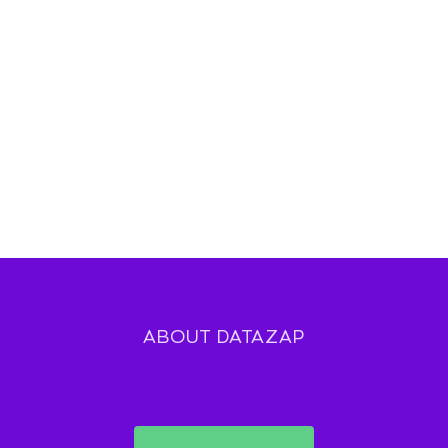
ABOUT DATAZAP