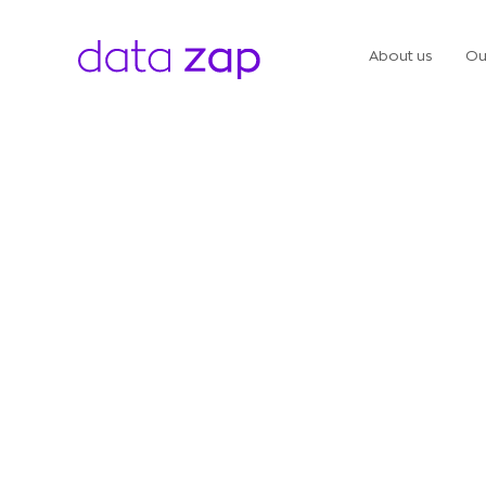
About us
Ou