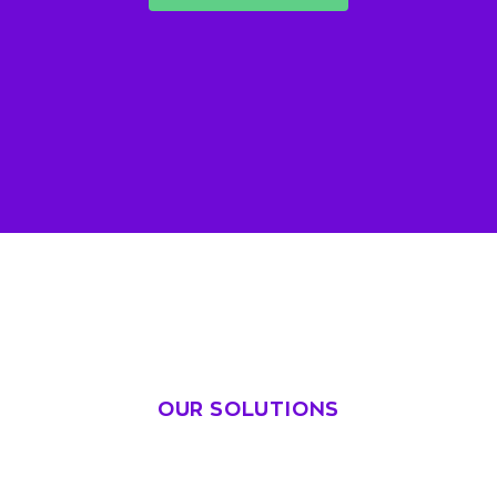
OUR SOLUTIONS