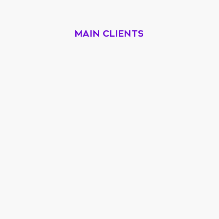
MAIN CLIENTS