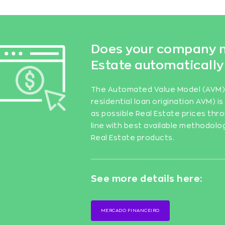
Does your company n
Estate automatically
The Automated Value Model (AVM) a
residential loan origination AVM) 
as possible Real Estate prices thro
line with best available methodolo
Real Estate products.
See more details here:
MERCADO FINANCEIRO