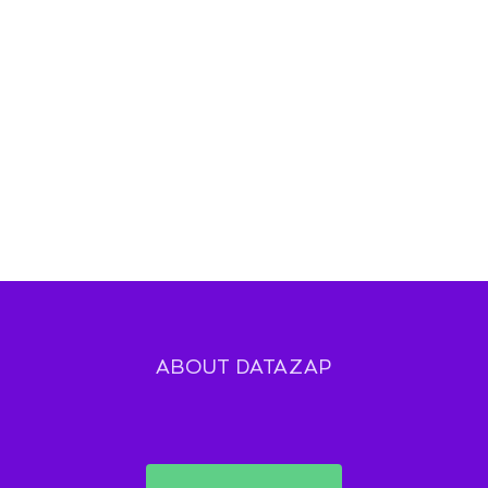
ABOUT DATAZAP