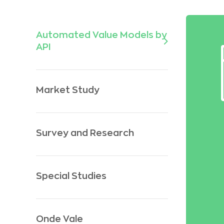
Automated Value Models by
API
Market Study
Survey and Research
Special Studies
Onde Vale