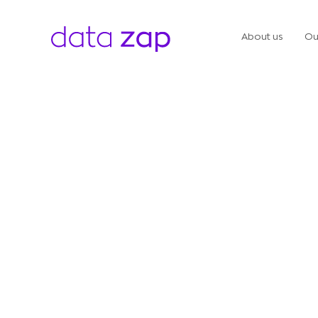
About us
Ou