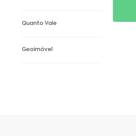
Quanto Vale
Geoimóvel