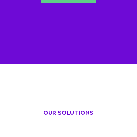
OUR SOLUTIONS