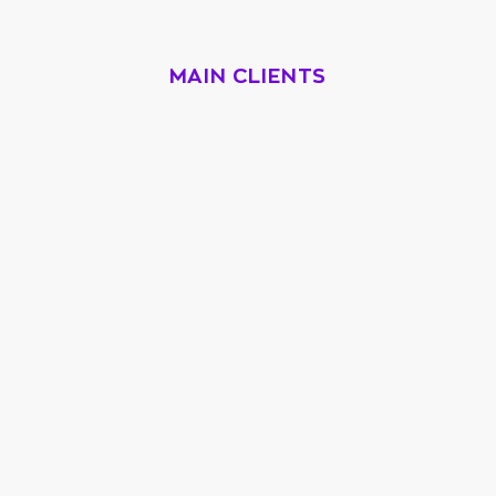
MAIN CLIENTS