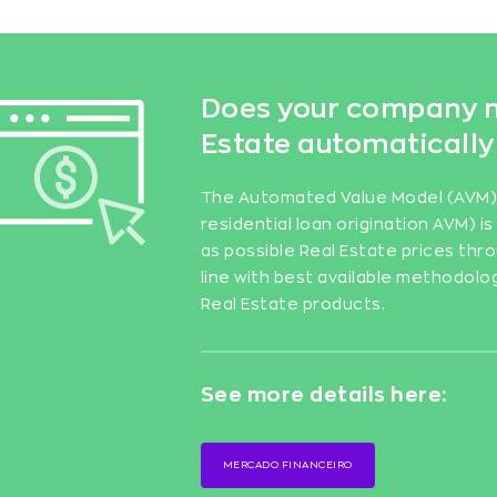
Does your company n
Estate automatically
The Automated Value Model (AVM) a
residential loan origination AVM) 
as possible Real Estate prices thro
line with best available methodolo
Real Estate products.
See more details here:
MERCADO FINANCEIRO