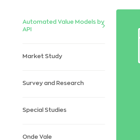
Automated Value Models by
API
Market Study
Survey and Research
Special Studies
Onde Vale