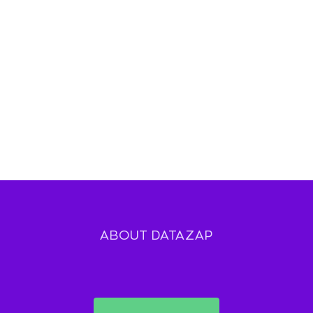
ABOUT DATAZAP