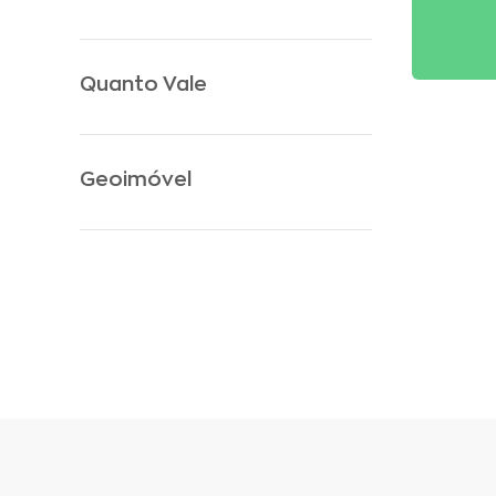
Quanto Vale
Geoimóvel