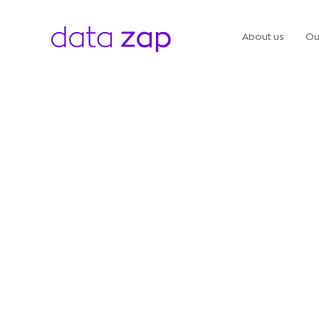
About us
Ou