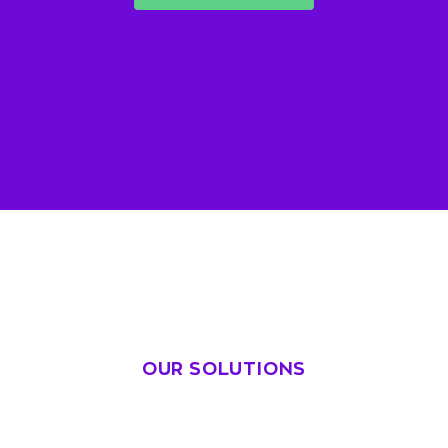
OUR SOLUTIONS