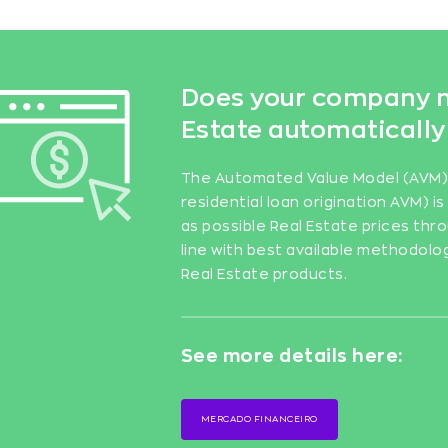
Does your company n
Estate automatically
The Automated Value Model (AVM) a
residential loan origination AVM) 
as possible Real Estate prices thro
line with best available methodolo
Real Estate products.
See more details here:
MERCADO FINANCEIRO