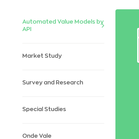
Automated Value Models by
API
Market Study
Survey and Research
Special Studies
Onde Vale