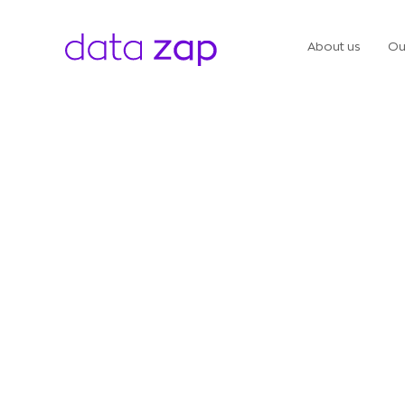
About us
Ou