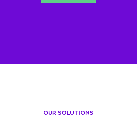
OUR SOLUTIONS