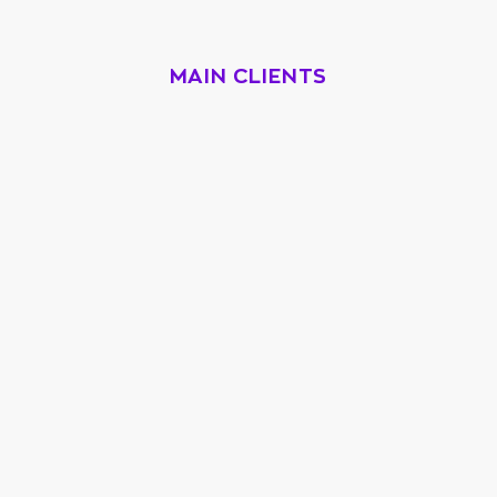
MAIN CLIENTS