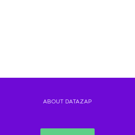
ABOUT DATAZAP