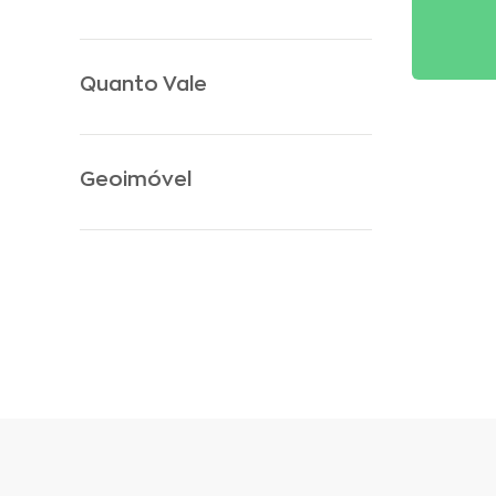
Quanto Vale
Geoimóvel